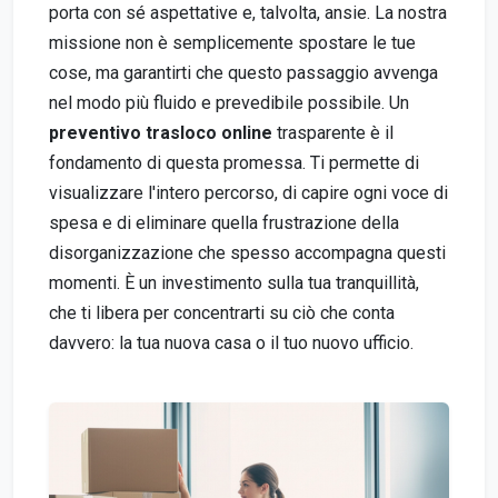
porta con sé aspettative e, talvolta, ansie. La nostra
missione non è semplicemente spostare le tue
cose, ma garantirti che questo passaggio avvenga
nel modo più fluido e prevedibile possibile. Un
preventivo trasloco online
trasparente è il
fondamento di questa promessa. Ti permette di
visualizzare l'intero percorso, di capire ogni voce di
spesa e di eliminare quella frustrazione della
disorganizzazione che spesso accompagna questi
momenti. È un investimento sulla tua tranquillità,
che ti libera per concentrarti su ciò che conta
davvero: la tua nuova casa o il tuo nuovo ufficio.