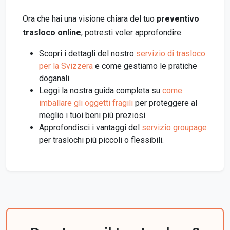
Ora che hai una visione chiara del tuo
preventivo
trasloco online
, potresti voler approfondire:
Scopri i dettagli del nostro
servizio di trasloco
per la Svizzera
e come gestiamo le pratiche
doganali.
Leggi la nostra guida completa su
come
imballare gli oggetti fragili
per proteggere al
meglio i tuoi beni più preziosi.
Approfondisci i vantaggi del
servizio groupage
per traslochi più piccoli o flessibili.