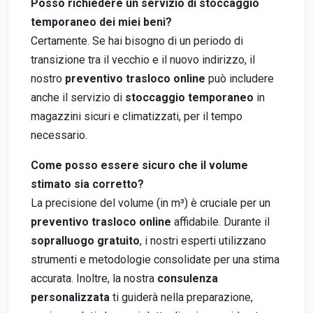
Posso richiedere un servizio di stoccaggio
temporaneo dei miei beni?
Certamente. Se hai bisogno di un periodo di
transizione tra il vecchio e il nuovo indirizzo, il
nostro
preventivo trasloco online
può includere
anche il servizio di
stoccaggio temporaneo
in
magazzini sicuri e climatizzati, per il tempo
necessario.
Come posso essere sicuro che il volume
stimato sia corretto?
La precisione del volume (in m³) è cruciale per un
preventivo trasloco online
affidabile. Durante il
sopralluogo gratuito
, i nostri esperti utilizzano
strumenti e metodologie consolidate per una stima
accurata. Inoltre, la nostra
consulenza
personalizzata
ti guiderà nella preparazione,