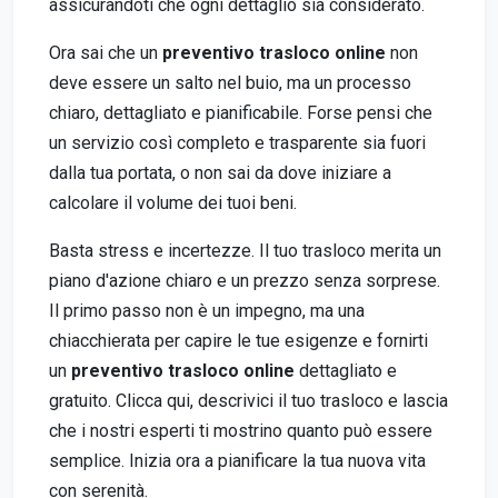
assicurandoti che ogni dettaglio sia considerato.
Ora sai che un
preventivo trasloco online
non
deve essere un salto nel buio, ma un processo
chiaro, dettagliato e pianificabile. Forse pensi che
un servizio così completo e trasparente sia fuori
dalla tua portata, o non sai da dove iniziare a
calcolare il volume dei tuoi beni.
Basta stress e incertezze. Il tuo trasloco merita un
piano d'azione chiaro e un prezzo senza sorprese.
Il primo passo non è un impegno, ma una
chiacchierata per capire le tue esigenze e fornirti
un
preventivo trasloco online
dettagliato e
gratuito. Clicca qui, descrivici il tuo trasloco e lascia
che i nostri esperti ti mostrino quanto può essere
semplice. Inizia ora a pianificare la tua nuova vita
con serenità.