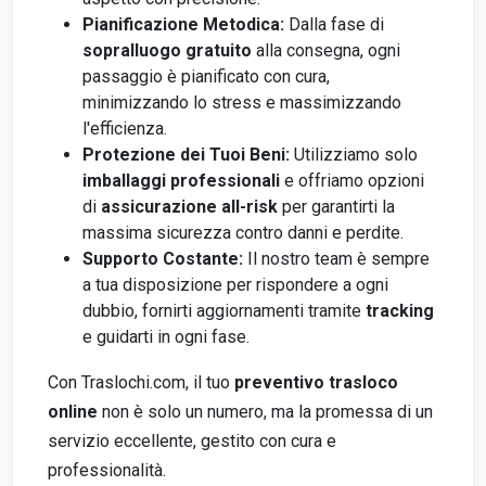
Pianificazione Metodica:
Dalla fase di
sopralluogo gratuito
alla consegna, ogni
passaggio è pianificato con cura,
minimizzando lo stress e massimizzando
l'efficienza.
Protezione dei Tuoi Beni:
Utilizziamo solo
imballaggi professionali
e offriamo opzioni
di
assicurazione all-risk
per garantirti la
massima sicurezza contro danni e perdite.
Supporto Costante:
Il nostro team è sempre
a tua disposizione per rispondere a ogni
dubbio, fornirti aggiornamenti tramite
tracking
e guidarti in ogni fase.
Con Traslochi.com, il tuo
preventivo trasloco
online
non è solo un numero, ma la promessa di un
servizio eccellente, gestito con cura e
professionalità.