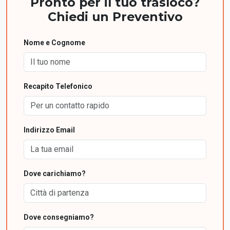
Pronto per il tuo trasloco?
Chiedi un Preventivo
Nome e Cognome
Recapito Telefonico
Indirizzo Email
Dove carichiamo?
Dove consegniamo?