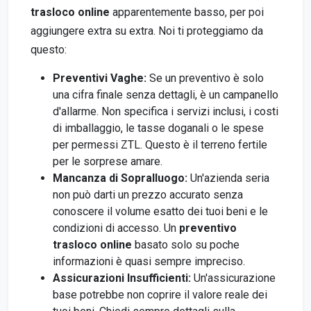
trasloco online
apparentemente basso, per poi
aggiungere extra su extra. Noi ti proteggiamo da
questo:
Preventivi Vaghe:
Se un preventivo è solo
una cifra finale senza dettagli, è un campanello
d'allarme. Non specifica i servizi inclusi, i costi
di imballaggio, le tasse doganali o le spese
per permessi ZTL. Questo è il terreno fertile
per le sorprese amare.
Mancanza di Sopralluogo:
Un'azienda seria
non può darti un prezzo accurato senza
conoscere il volume esatto dei tuoi beni e le
condizioni di accesso. Un
preventivo
trasloco online
basato solo su poche
informazioni è quasi sempre impreciso.
Assicurazioni Insufficienti:
Un'assicurazione
base potrebbe non coprire il valore reale dei