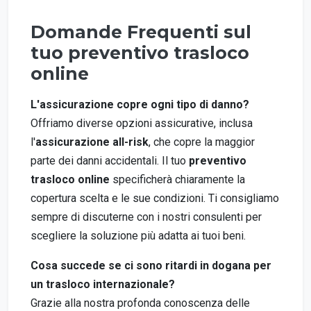
Domande Frequenti sul
tuo preventivo trasloco
online
L'assicurazione copre ogni tipo di danno?
Offriamo diverse opzioni assicurative, inclusa
l'
assicurazione all-risk
, che copre la maggior
parte dei danni accidentali. Il tuo
preventivo
trasloco online
specificherà chiaramente la
copertura scelta e le sue condizioni. Ti consigliamo
sempre di discuterne con i nostri consulenti per
scegliere la soluzione più adatta ai tuoi beni.
Cosa succede se ci sono ritardi in dogana per
un trasloco internazionale?
Grazie alla nostra profonda conoscenza delle