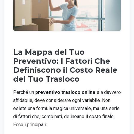
La Mappa del Tuo
Preventivo: I Fattori Che
Definiscono il Costo Reale
del Tuo Trasloco
Perché un
preventivo trasloco online
sia davvero
affidabile, deve considerare ogni variabile. Non
esiste una formula magica universale, ma una serie
di fattori che, combinati, delineano il costo finale.
Ecco i principali: