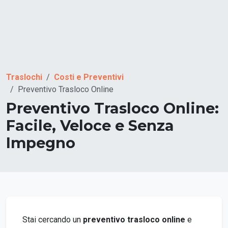
Traslochi
Costi e Preventivi
Preventivo Trasloco Online
Preventivo Trasloco Online:
Facile, Veloce e Senza
Impegno
Stai cercando un
preventivo trasloco online
e