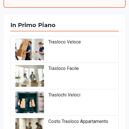
In Primo Piano
Trasloco Veloce
Trasloco Facile
Traslochi Veloci
Costo Trasloco Appartamento