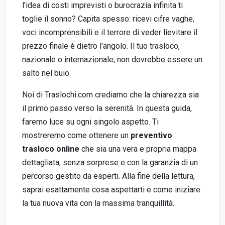
l'idea di costi imprevisti o burocrazia infinita ti
toglie il sonno? Capita spesso: ricevi cifre vaghe,
voci incomprensibili e il terrore di veder lievitare il
prezzo finale è dietro l'angolo. Il tuo trasloco,
nazionale o internazionale, non dovrebbe essere un
salto nel buio.
Noi di Traslochi.com crediamo che la chiarezza sia
il primo passo verso la serenità. In questa guida,
faremo luce su ogni singolo aspetto. Ti
mostreremo come ottenere un
preventivo
trasloco online
che sia una vera e propria mappa
dettagliata, senza sorprese e con la garanzia di un
percorso gestito da esperti. Alla fine della lettura,
saprai esattamente cosa aspettarti e come iniziare
la tua nuova vita con la massima tranquillità.