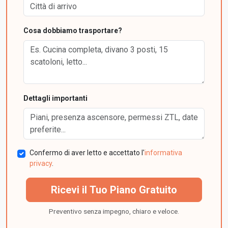
Cosa dobbiamo trasportare?
Dettagli importanti
Confermo di aver letto e accettato l'
informativa
privacy
.
Ricevi il Tuo Piano Gratuito
Preventivo senza impegno, chiaro e veloce.