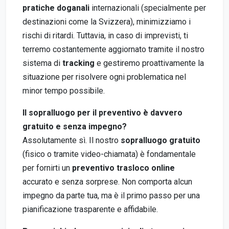
pratiche doganali
internazionali (specialmente per
destinazioni come la Svizzera), minimizziamo i
rischi di ritardi. Tuttavia, in caso di imprevisti, ti
terremo costantemente aggiornato tramite il nostro
sistema di
tracking
e gestiremo proattivamente la
situazione per risolvere ogni problematica nel
minor tempo possibile.
Il sopralluogo per il preventivo è davvero
gratuito e senza impegno?
Assolutamente sì. Il nostro
sopralluogo gratuito
(fisico o tramite video-chiamata) è fondamentale
per fornirti un
preventivo trasloco online
accurato e senza sorprese. Non comporta alcun
impegno da parte tua, ma è il primo passo per una
pianificazione trasparente e affidabile.