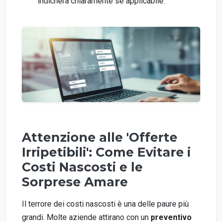
indicherà chiaramente se applicabile.
Attenzione alle 'Offerte
Irripetibili': Come Evitare i
Costi Nascosti e le
Sorprese Amare
Il terrore dei costi nascosti è una delle paure più
grandi. Molte aziende attirano con un
preventivo