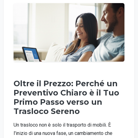
Oltre il Prezzo: Perché un
Preventivo Chiaro è il Tuo
Primo Passo verso un
Trasloco Sereno
Un trasloco non è solo il trasporto di mobili. È
l'inizio di una nuova fase, un cambiamento che