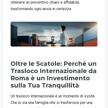
ottenere un preventivo chiaro e affidabile,
trasformando ogni ansia in certezza.
Oltre le Scatole: Perché un
Trasloco Internazionale da
Roma è un Investimento
sulla Tua Tranquillità
Un trasloco internazionale è un momento di svolta.
Che tu sia una famiglia che si trasferisce per una