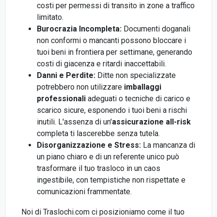
costi per permessi di transito in zone a traffico
limitato.
Burocrazia Incompleta:
Documenti doganali
non conformi o mancanti possono bloccare i
tuoi beni in frontiera per settimane, generando
costi di giacenza e ritardi inaccettabili.
Danni e Perdite:
Ditte non specializzate
potrebbero non utilizzare
imballaggi
professionali
adeguati o tecniche di carico e
scarico sicure, esponendo i tuoi beni a rischi
inutili. L'assenza di un'
assicurazione all-risk
completa ti lascerebbe senza tutela.
Disorganizzazione e Stress:
La mancanza di
un piano chiaro e di un referente unico può
trasformare il tuo trasloco in un caos
ingestibile, con tempistiche non rispettate e
comunicazioni frammentate.
Noi di Traslochi.com ci posizioniamo come il tuo