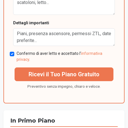
Dettagli importanti
Confermo di aver letto e accettato l'
informativa
privacy
.
Ricevi il Tuo Piano Gratuito
Preventivo senza impegno, chiaro e veloce.
In Primo Piano