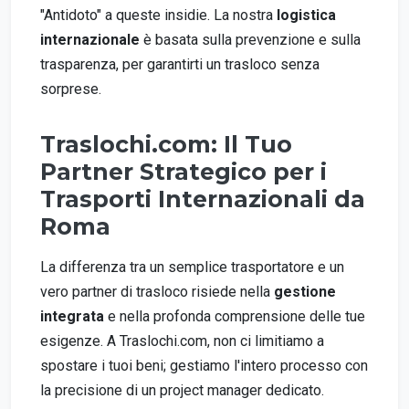
"Antidoto" a queste insidie. La nostra
logistica
internazionale
è basata sulla prevenzione e sulla
trasparenza, per garantirti un trasloco senza
sorprese.
Traslochi.com: Il Tuo
Partner Strategico per i
Trasporti Internazionali da
Roma
La differenza tra un semplice trasportatore e un
vero partner di trasloco risiede nella
gestione
integrata
e nella profonda comprensione delle tue
esigenze. A Traslochi.com, non ci limitiamo a
spostare i tuoi beni; gestiamo l'intero processo con
la precisione di un project manager dedicato.