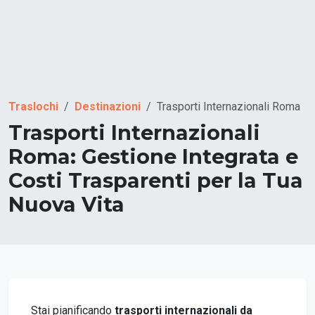
Traslochi
Destinazioni
Trasporti Internazionali Roma
Trasporti Internazionali
Roma: Gestione Integrata e
Costi Trasparenti per la Tua
Nuova Vita
Stai pianificando
trasporti internazionali da