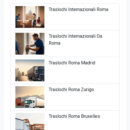
Traslochi Internazionali Roma
Traslochi Internazionali Da
Roma
Traslochi Roma Madrid
Traslochi Roma Zurigo
Traslochi Roma Bruxelles