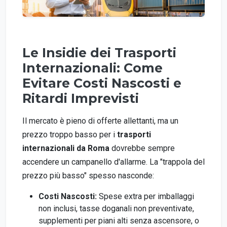
Le Insidie dei Trasporti
Internazionali: Come
Evitare Costi Nascosti e
Ritardi Imprevisti
Il mercato è pieno di offerte allettanti, ma un
prezzo troppo basso per i
trasporti
internazionali da Roma
dovrebbe sempre
accendere un campanello d'allarme. La "trappola del
prezzo più basso" spesso nasconde:
Costi Nascosti:
Spese extra per imballaggi
non inclusi, tasse doganali non preventivate,
supplementi per piani alti senza ascensore, o