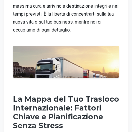
massima cura e arrivino a destinazione integri e nei
tempi previsti. È la libertà di concentrarti sulla tua
nuova vita o sul tuo business, mentre noi ci
occupiamo di ogni dettaglio.
La Mappa del Tuo Trasloco
Internazionale: Fattori
Chiave e Pianificazione
Senza Stress