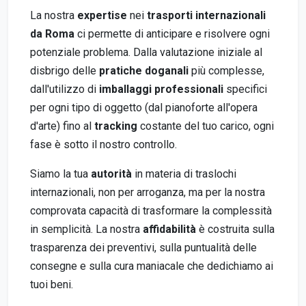
La nostra
expertise
nei
trasporti internazionali
da Roma
ci permette di anticipare e risolvere ogni
potenziale problema. Dalla valutazione iniziale al
disbrigo delle
pratiche doganali
più complesse,
dall'utilizzo di
imballaggi professionali
specifici
per ogni tipo di oggetto (dal pianoforte all'opera
d'arte) fino al
tracking
costante del tuo carico, ogni
fase è sotto il nostro controllo.
Siamo la tua
autorità
in materia di traslochi
internazionali, non per arroganza, ma per la nostra
comprovata capacità di trasformare la complessità
in semplicità. La nostra
affidabilità
è costruita sulla
trasparenza dei preventivi, sulla puntualità delle
consegne e sulla cura maniacale che dedichiamo ai
tuoi beni.