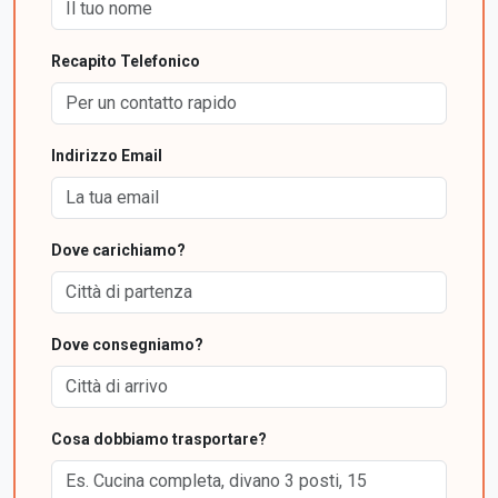
Recapito Telefonico
Indirizzo Email
Dove carichiamo?
Dove consegniamo?
Cosa dobbiamo trasportare?