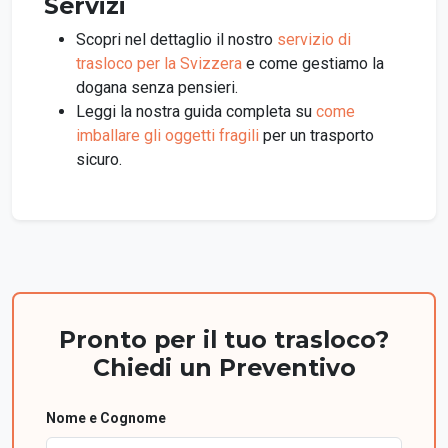
Servizi
Scopri nel dettaglio il nostro
servizio di
trasloco per la Svizzera
e come gestiamo la
dogana senza pensieri.
Leggi la nostra guida completa su
come
imballare gli oggetti fragili
per un trasporto
sicuro.
Pronto per il tuo trasloco?
Chiedi un Preventivo
Nome e Cognome