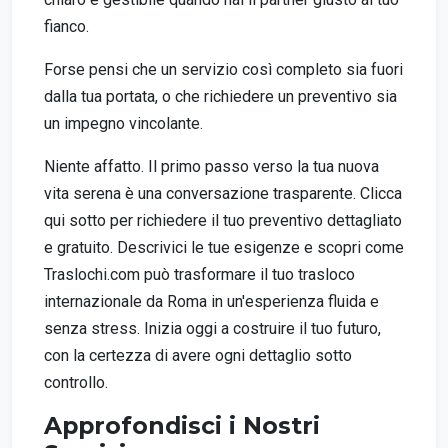
fianco.
Forse pensi che un servizio così completo sia fuori
dalla tua portata, o che richiedere un preventivo sia
un impegno vincolante.
Niente affatto. Il primo passo verso la tua nuova
vita serena è una conversazione trasparente. Clicca
qui sotto per richiedere il tuo preventivo dettagliato
e gratuito. Descrivici le tue esigenze e scopri come
Traslochi.com può trasformare il tuo trasloco
internazionale da Roma in un'esperienza fluida e
senza stress. Inizia oggi a costruire il tuo futuro,
con la certezza di avere ogni dettaglio sotto
controllo.
Approfondisci i Nostri