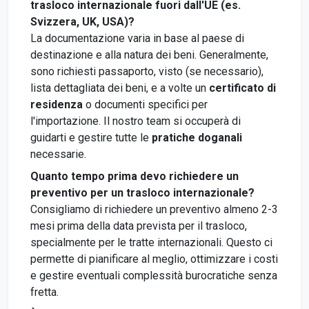
trasloco internazionale fuori dall'UE (es.
Svizzera, UK, USA)?
La documentazione varia in base al paese di
destinazione e alla natura dei beni. Generalmente,
sono richiesti passaporto, visto (se necessario),
lista dettagliata dei beni, e a volte un
certificato di
residenza
o documenti specifici per
l'importazione. Il nostro team si occuperà di
guidarti e gestire tutte le
pratiche doganali
necessarie.
Quanto tempo prima devo richiedere un
preventivo per un trasloco internazionale?
Consigliamo di richiedere un preventivo almeno 2-3
mesi prima della data prevista per il trasloco,
specialmente per le tratte internazionali. Questo ci
permette di pianificare al meglio, ottimizzare i costi
e gestire eventuali complessità burocratiche senza
fretta.