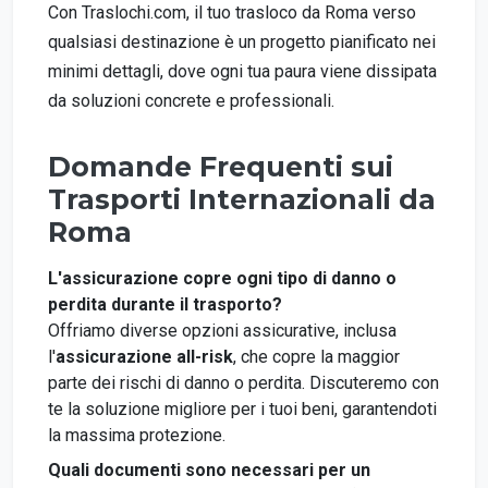
Con Traslochi.com, il tuo trasloco da Roma verso
qualsiasi destinazione è un progetto pianificato nei
minimi dettagli, dove ogni tua paura viene dissipata
da soluzioni concrete e professionali.
Domande Frequenti sui
Trasporti Internazionali da
Roma
L'assicurazione copre ogni tipo di danno o
perdita durante il trasporto?
Offriamo diverse opzioni assicurative, inclusa
l'
assicurazione all-risk
, che copre la maggior
parte dei rischi di danno o perdita. Discuteremo con
te la soluzione migliore per i tuoi beni, garantendoti
la massima protezione.
Quali documenti sono necessari per un