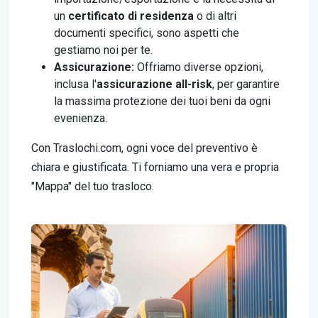
un
certificato di residenza
o di altri
documenti specifici, sono aspetti che
gestiamo noi per te.
Assicurazione:
Offriamo diverse opzioni,
inclusa l'
assicurazione all-risk
, per garantire
la massima protezione dei tuoi beni da ogni
evenienza.
Con Traslochi.com, ogni voce del preventivo è
chiara e giustificata. Ti forniamo una vera e propria
"Mappa" del tuo trasloco.