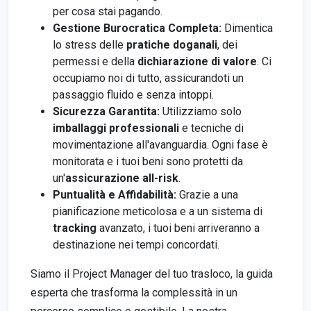
per cosa stai pagando.
Gestione Burocratica Completa:
Dimentica
lo stress delle
pratiche doganali
, dei
permessi e della
dichiarazione di valore
. Ci
occupiamo noi di tutto, assicurandoti un
passaggio fluido e senza intoppi.
Sicurezza Garantita:
Utilizziamo solo
imballaggi professionali
e tecniche di
movimentazione all'avanguardia. Ogni fase è
monitorata e i tuoi beni sono protetti da
un'
assicurazione all-risk
.
Puntualità e Affidabilità:
Grazie a una
pianificazione meticolosa e a un sistema di
tracking
avanzato, i tuoi beni arriveranno a
destinazione nei tempi concordati.
Siamo il Project Manager del tuo trasloco, la guida
esperta che trasforma la complessità in un