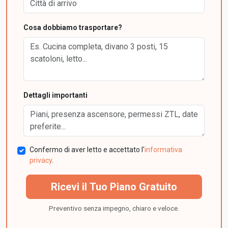
Cosa dobbiamo trasportare?
Dettagli importanti
Confermo di aver letto e accettato l'
informativa
privacy
.
Ricevi il Tuo Piano Gratuito
Preventivo senza impegno, chiaro e veloce.