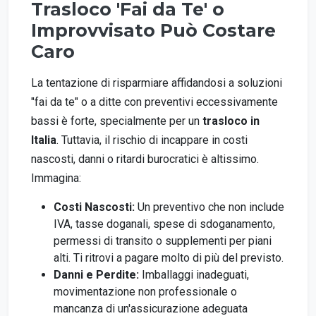
Trasloco 'Fai da Te' o
Improvvisato Può Costare
Caro
La tentazione di risparmiare affidandosi a soluzioni
"fai da te" o a ditte con preventivi eccessivamente
bassi è forte, specialmente per un
trasloco in
Italia
. Tuttavia, il rischio di incappare in costi
nascosti, danni o ritardi burocratici è altissimo.
Immagina:
Costi Nascosti:
Un preventivo che non include
IVA, tasse doganali, spese di sdoganamento,
permessi di transito o supplementi per piani
alti. Ti ritrovi a pagare molto di più del previsto.
Danni e Perdite:
Imballaggi inadeguati,
movimentazione non professionale o
mancanza di un'assicurazione adeguata