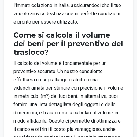
l'immatricolazione in Italia, assicurandoci che il tuo
veicolo arrivi a destinazione in perfette condizioni
e pronto per essere utilizzato.
Come si calcola il volume
dei beni per il preventivo del
trasloco?
Il calcolo del volume è fondamentale per un
preventivo accurato. Un nostro consulente
effettuerà un sopralluogo gratuito o una
videochiamata per stimare con precisione il volume
in metri cubi (m³) dei tuoi beni. In alternativa, puoi
fornirci una lista dettagliata degli oggetti e delle
dimensioni, e ti aiuteremo a calcolare il volume in
modo affidabile. Questo ci permette di ottimizzare
il carico e offrirti il costo più vantaggioso, anche