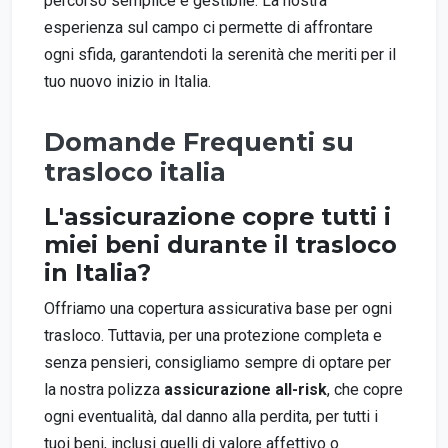
percorso semplice e gestibile. La nostra
esperienza sul campo ci permette di affrontare
ogni sfida, garantendoti la serenità che meriti per il
tuo nuovo inizio in Italia.
Domande Frequenti su
trasloco italia
L'assicurazione copre tutti i
miei beni durante il trasloco
in Italia?
Offriamo una copertura assicurativa base per ogni
trasloco. Tuttavia, per una protezione completa e
senza pensieri, consigliamo sempre di optare per
la nostra polizza
assicurazione all-risk
, che copre
ogni eventualità, dal danno alla perdita, per tutti i
tuoi beni, inclusi quelli di valore affettivo o