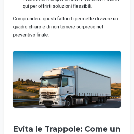
qui per offrirti soluzioni flessibili.
Comprendere questi fattori ti permette di avere un
quadro chiaro e di non temere sorprese nel
preventivo finale.
Evita le Trappole: Come un