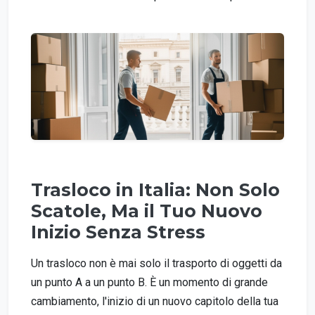
Trasloco in Italia: Non Solo
Scatole, Ma il Tuo Nuovo
Inizio Senza Stress
Un trasloco non è mai solo il trasporto di oggetti da
un punto A a un punto B. È un momento di grande
cambiamento, l'inizio di un nuovo capitolo della tua