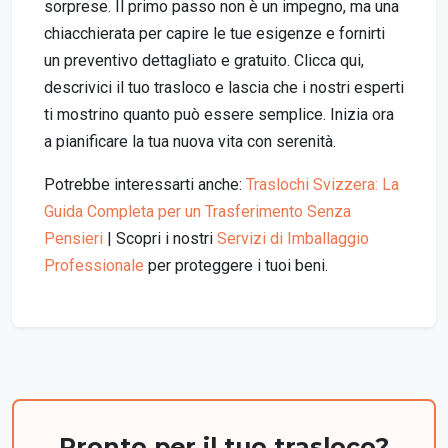
sorprese. Il primo passo non è un impegno, ma una
chiacchierata per capire le tue esigenze e fornirti
un preventivo dettagliato e gratuito. Clicca qui,
descrivici il tuo trasloco e lascia che i nostri esperti
ti mostrino quanto può essere semplice. Inizia ora
a pianificare la tua nuova vita con serenità.
Potrebbe interessarti anche:
Traslochi Svizzera: La
Guida Completa per un Trasferimento Senza
Pensieri
| Scopri i nostri
Servizi di Imballaggio
Professionale
per proteggere i tuoi beni.
Pronto per il tuo trasloco?