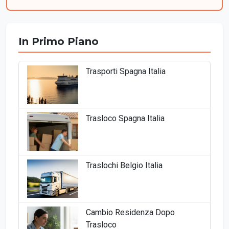
In Primo Piano
Trasporti Spagna Italia
Trasloco Spagna Italia
Traslochi Belgio Italia
Cambio Residenza Dopo
Trasloco