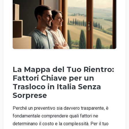
La Mappa del Tuo Rientro:
Fattori Chiave per un
Trasloco in Italia Senza
Sorprese
Perché un preventivo sia davvero trasparente, è
fondamentale comprendere quali fattori ne
determinano il costo e la complessità. Per il tuo