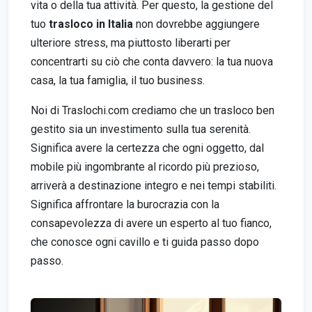
vita o della tua attività. Per questo, la gestione del
tuo
trasloco in Italia
non dovrebbe aggiungere
ulteriore stress, ma piuttosto liberarti per
concentrarti su ciò che conta davvero: la tua nuova
casa, la tua famiglia, il tuo business.
Noi di Traslochi.com crediamo che un trasloco ben
gestito sia un investimento sulla tua serenità.
Significa avere la certezza che ogni oggetto, dal
mobile più ingombrante al ricordo più prezioso,
arriverà a destinazione integro e nei tempi stabiliti.
Significa affrontare la burocrazia con la
consapevolezza di avere un esperto al tuo fianco,
che conosce ogni cavillo e ti guida passo dopo
passo.