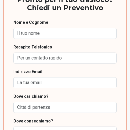
Chiedi un Preventivo
Nome e Cognome
Recapito Telefonico
Indirizzo Email
Dove carichiamo?
Dove consegniamo?