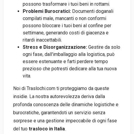
possono trasformare i tuoi beni in rottami.
Problemi Burocratici:
Documenti doganali
compilati male, mancanti o non conformi
possono bloccare i tuoi beni al confine per
settimane, generando costi di giacenza e
ritardi inaccettabili.
Stress e Disorganizzazione:
Gestire da solo
ogni fase, dall'imballaggio alla logistica, può
essere estenuante e farti perdere tempo
prezioso che potresti dedicare alla tua nuova
vita.
Noi di Traslochi.com ti proteggiamo da queste
insidie. La nostra autorevolezza deriva dalla
profonda conoscenza delle dinamiche logistiche e
burocratiche, garantendoti un servizio senza
sorprese e una gestione impeccabile di ogni fase
del tuo
trasloco in Italia
.