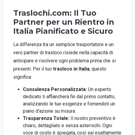
Traslochi.com: Il Tuo
Partner per un Rientro in
Italia Pianificato e Sicuro
La differenza tra un semplice trasportatore e un
vero partner di trasloco risiede nella capacità di
anticipare e risolvere ogni problema prima che si
presenti. Per il tuo
trasloco in Italia
, questo
significa:
Consulenza Personalizzata:
Un esperto
dedicato ti affiancherà fin dal primo contatto,
analizzando le tue esigenze e fornendoti un
piano d'azione su misura.
Trasparenza Totale:
Il nostro preventivo è
chiaro, dettagliato e senza asterischi. Ogni
voce di costo è spiegata, così sai esattamente