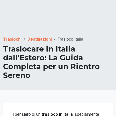
Traslochi
Destinazioni
Trasloco Italia
Traslocare in Italia
dall'Estero: La Guida
Completa per un Rientro
Sereno
Il pensiero di un
trasloco in Italia
, specialmente