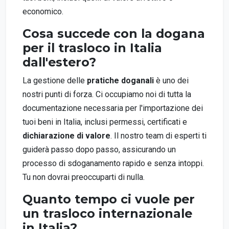
economico.
Cosa succede con la dogana
per il trasloco in Italia
dall'estero?
La gestione delle
pratiche doganali
è uno dei
nostri punti di forza. Ci occupiamo noi di tutta la
documentazione necessaria per l'importazione dei
tuoi beni in Italia, inclusi permessi, certificati e
dichiarazione di valore
. Il nostro team di esperti ti
guiderà passo dopo passo, assicurando un
processo di sdoganamento rapido e senza intoppi.
Tu non dovrai preoccuparti di nulla.
Quanto tempo ci vuole per
un trasloco internazionale
in Italia?