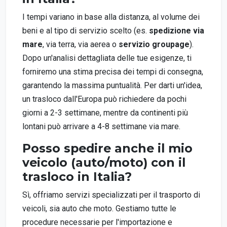
I tempi variano in base alla distanza, al volume dei
beni e al tipo di servizio scelto (es.
spedizione via
mare
, via terra, via aerea o
servizio groupage
).
Dopo un'analisi dettagliata delle tue esigenze, ti
forniremo una stima precisa dei tempi di consegna,
garantendo la massima puntualità. Per darti un'idea,
un trasloco dall'Europa può richiedere da pochi
giorni a 2-3 settimane, mentre da continenti più
lontani può arrivare a 4-8 settimane via mare.
Posso spedire anche il mio
veicolo (auto/moto) con il
trasloco in Italia?
Sì, offriamo servizi specializzati per il trasporto di
veicoli, sia auto che moto. Gestiamo tutte le
procedure necessarie per l'importazione e