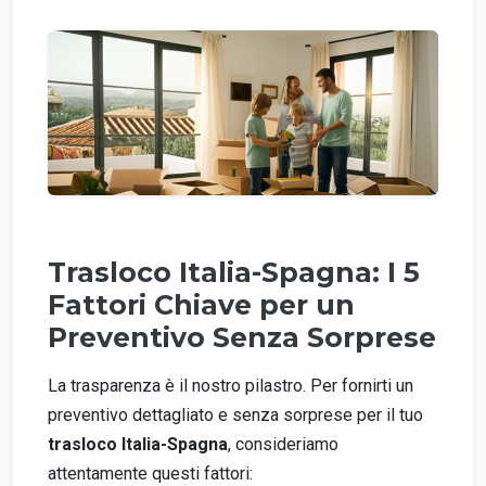
Trasloco Italia-Spagna: I 5
Fattori Chiave per un
Preventivo Senza Sorprese
La trasparenza è il nostro pilastro. Per fornirti un
preventivo dettagliato e senza sorprese per il tuo
trasloco Italia-Spagna
, consideriamo
attentamente questi fattori: