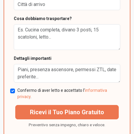
Cosa dobbiamo trasportare?
Dettagli importanti
Confermo di aver letto e accettato l'
informativa
privacy
.
Ricevi il Tuo Piano Gratuito
Preventivo senza impegno, chiaro e veloce.