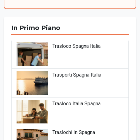
In Primo Piano
Trasloco Spagna Italia
Trasporti Spagna Italia
Trasloco Italia Spagna
Traslochi In Spagna