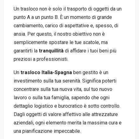
Un trasloco non è solo il trasporto di oggetti da un
punto A a un punto B. È un momento di grande
cambiamento, carico di aspettative e, spesso, di
ansia. Per questo, il nostro obiettivo non è
semplicemente spostare le tue scatole, ma
garantirti la
tranquillità
di affidare i tuoi beni più
preziosi a professionisti.
Un
trasloco Italia-Spagna
ben gestito è un
investimento sulla tua serenità. Significa poterti
concentrare sulla tua nuova vita, sul tuo nuovo
lavoro o sulla tua famiglia, sapendo che ogni
dettaglio logistico e burocratico è sotto controllo.
Dagli oggetti di valore affettivo alle attrezzature
aziendali, ogni elemento merita la massima cura e
una pianificazione impeccabile.