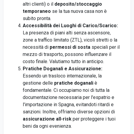
altri clienti) o il
deposito/stoccaggio
temporaneo
se la tua nuova casa non è
subito pronta.
Accessibilità dei Luoghi di Carico/Scarico:
La presenza di piani alti senza ascensore,
zone a traffico limitato (ZTL), vicoli stretti o la
necessità di
permessi di sosta
speciali per il
mezzo di trasporto, possono influenzare il
costo finale. Valutiamo tutto in anticipo.
Pratiche Doganali e Assicurazione:
Essendo un trasloco internazionale, la
gestione delle
pratiche doganali
è
fondamentale. Ci occupiamo noi di tutta la
documentazione necessaria per l'espatrio e
l'importazione in Spagna, evitandoti ritardi e
sanzioni. Inoltre, offriamo diverse opzioni di
assicurazione all-risk
per proteggere i tuoi
beni da ogni evenienza.