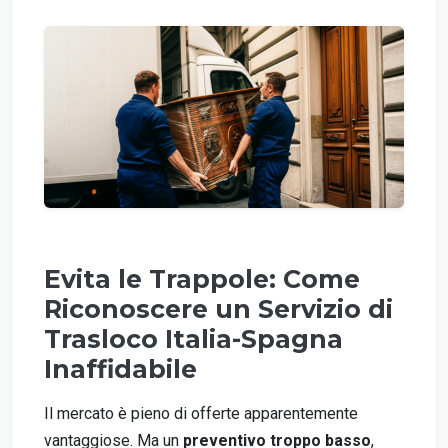
Evita le Trappole: Come
Riconoscere un Servizio di
Trasloco Italia-Spagna
Inaffidabile
Il mercato è pieno di offerte apparentemente
vantaggiose. Ma un
preventivo troppo basso
,