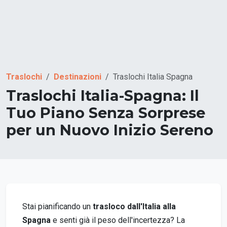
Traslochi
Destinazioni
Traslochi Italia Spagna
Traslochi Italia-Spagna: Il
Tuo Piano Senza Sorprese
per un Nuovo Inizio Sereno
Stai pianificando un
trasloco dall'Italia alla
Spagna
e senti già il peso dell'incertezza? La