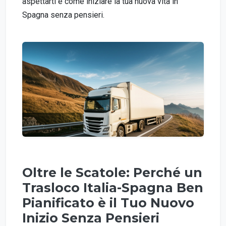
aspettarti e come iniziare la tua nuova vita in
Spagna senza pensieri.
Oltre le Scatole: Perché un
Trasloco Italia-Spagna Ben
Pianificato è il Tuo Nuovo
Inizio Senza Pensieri