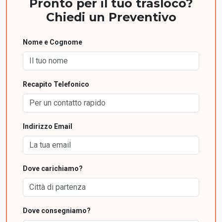
Pronto per il tuo trasloco?
Chiedi un Preventivo
Nome e Cognome
Recapito Telefonico
Indirizzo Email
Dove carichiamo?
Dove consegniamo?