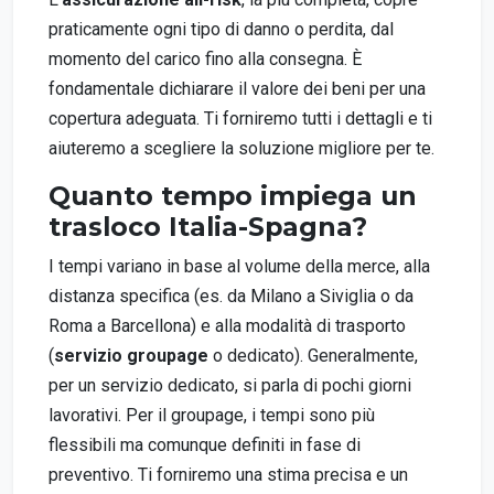
praticamente ogni tipo di danno o perdita, dal
momento del carico fino alla consegna. È
fondamentale dichiarare il valore dei beni per una
copertura adeguata. Ti forniremo tutti i dettagli e ti
aiuteremo a scegliere la soluzione migliore per te.
Quanto tempo impiega un
trasloco Italia-Spagna?
I tempi variano in base al volume della merce, alla
distanza specifica (es. da Milano a Siviglia o da
Roma a Barcellona) e alla modalità di trasporto
(
servizio groupage
o dedicato). Generalmente,
per un servizio dedicato, si parla di pochi giorni
lavorativi. Per il groupage, i tempi sono più
flessibili ma comunque definiti in fase di
preventivo. Ti forniremo una stima precisa e un