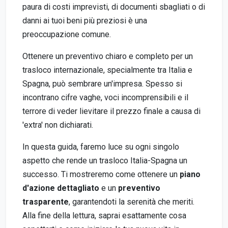
paura di costi imprevisti, di documenti sbagliati o di
danni ai tuoi beni più preziosi è una
preoccupazione comune.
Ottenere un preventivo chiaro e completo per un
trasloco internazionale, specialmente tra Italia e
Spagna, può sembrare un'impresa. Spesso si
incontrano cifre vaghe, voci incomprensibili e il
terrore di veder lievitare il prezzo finale a causa di
'extra' non dichiarati.
In questa guida, faremo luce su ogni singolo
aspetto che rende un trasloco Italia-Spagna un
successo. Ti mostreremo come ottenere un
piano
d'azione dettagliato
e un
preventivo
trasparente
, garantendoti la serenità che meriti.
Alla fine della lettura, saprai esattamente cosa