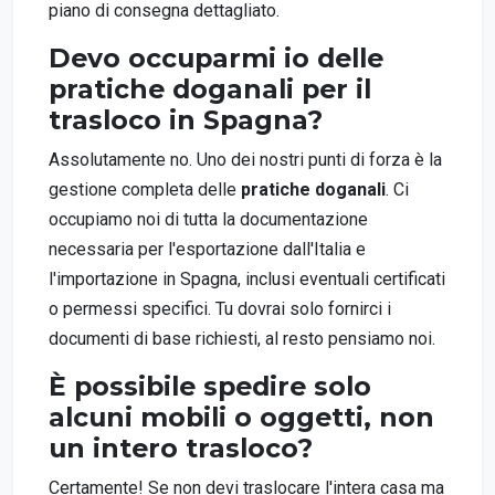
piano di consegna dettagliato.
Devo occuparmi io delle
pratiche doganali per il
trasloco in Spagna?
Assolutamente no. Uno dei nostri punti di forza è la
gestione completa delle
pratiche doganali
. Ci
occupiamo noi di tutta la documentazione
necessaria per l'esportazione dall'Italia e
l'importazione in Spagna, inclusi eventuali certificati
o permessi specifici. Tu dovrai solo fornirci i
documenti di base richiesti, al resto pensiamo noi.
È possibile spedire solo
alcuni mobili o oggetti, non
un intero trasloco?
Certamente! Se non devi traslocare l'intera casa ma