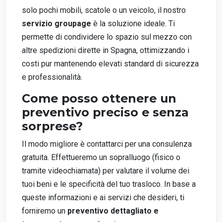
solo pochi mobili, scatole o un veicolo, il nostro
servizio groupage
è la soluzione ideale. Ti
permette di condividere lo spazio sul mezzo con
altre spedizioni dirette in Spagna, ottimizzando i
costi pur mantenendo elevati standard di sicurezza
e professionalità.
Come posso ottenere un
preventivo preciso e senza
sorprese?
Il modo migliore è contattarci per una consulenza
gratuita. Effettueremo un sopralluogo (fisico o
tramite videochiamata) per valutare il volume dei
tuoi beni e le specificità del tuo trasloco. In base a
queste informazioni e ai servizi che desideri, ti
forniremo un
preventivo dettagliato e