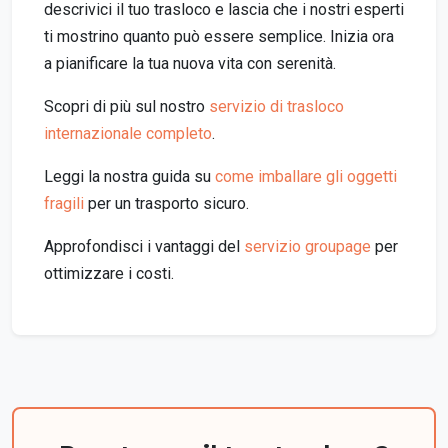
descrivici il tuo trasloco e lascia che i nostri esperti
ti mostrino quanto può essere semplice. Inizia ora
a pianificare la tua nuova vita con serenità.
Scopri di più sul nostro
servizio di trasloco
internazionale completo
.
Leggi la nostra guida su
come imballare gli oggetti
fragili
per un trasporto sicuro.
Approfondisci i vantaggi del
servizio groupage
per
ottimizzare i costi.