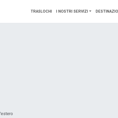
TRASLOCHI
I NOSTRI SERVIZI
DESTINAZIO
l'estero