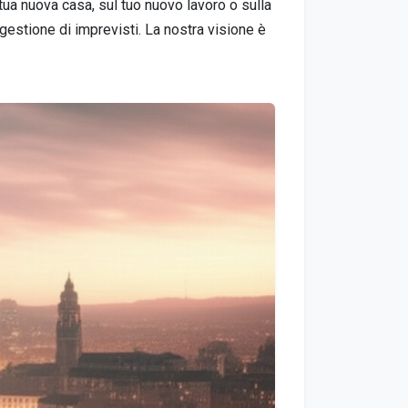
 tua nuova casa, sul tuo nuovo lavoro o sulla
 gestione di imprevisti. La nostra visione è