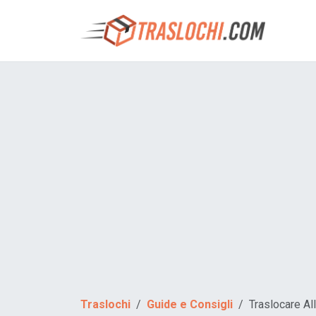
Traslochi
Guide e Consigli
Traslocare Al