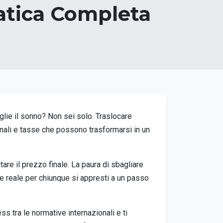
ratica Completa
oglie il sonno? Non sei solo. Traslocare
ganali e tasse che possono trasformarsi in un
tare il prezzo finale. La paura di sbagliare
ne reale per chiunque si appresti a un passo
 tra le normative internazionali e ti