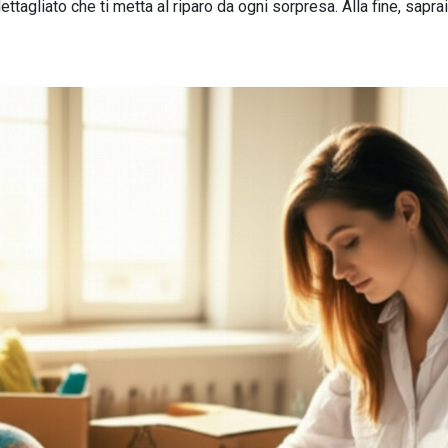
agliato che ti metta al riparo da ogni sorpresa. Alla fine, sapr