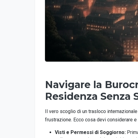
Navigare la Burocr
Residenza Senza S
Il vero scoglio di un trasloco internaziona
frustrazione. Ecco cosa devi considerare e
Visti e Permessi di Soggiorno:
Prima