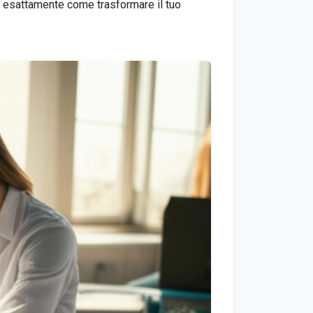
ai esattamente come trasformare il tuo