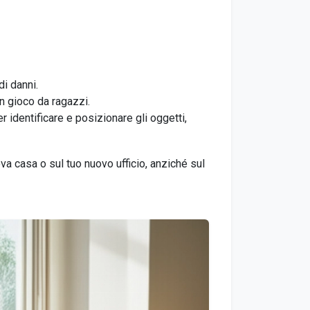
di danni.
n gioco da ragazzi.
identificare e posizionare gli oggetti,
va casa o sul tuo nuovo ufficio, anziché sul