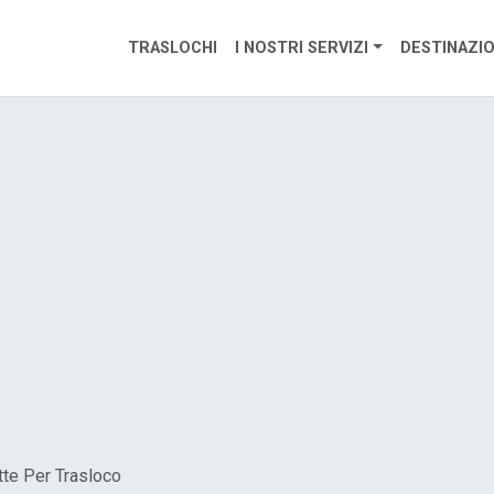
TRASLOCHI
I NOSTRI SERVIZI
DESTINAZIO
tte Per Trasloco