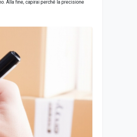
o. Alla fine, capirai perché la precisione