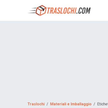
Traslochi
Materiali e Imballaggio
Etiche