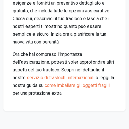
esigenze e fornirti un preventivo dettagliato e
gratuito, che includa tutte le opzioni assicurative.
Clicca qui, descrivici il tuo trasloco e lascia che i
nostri esperti ti mostrino quanto può essere
semplice e sicuro. Inizia ora a pianificare la tua
nuova vita con serenità.
Ora che hai compreso l'importanza
dell'assicurazione, potresti voler approfondire altri
aspetti del tuo trasloco. Scopri nel dettaglio il
nostro
servizio di traslochi internazionali
o leggi la
nostra guida su
come imballare gli oggetti fragili
per una protezione extra.