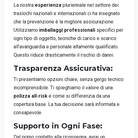
La nostra
esperienza
pluriennale nel settore dei
traslochi nazionali e internazionali ci ha insegnato
che la prevenzione è la migliore assicurazione.
Utilizziamo
imballaggi professionali
specifici per
ogni tipo di oggetto, tecniche di carico e scarico
all'avanguardia e personale altamente qualificato.
Questo riduce drasticamente il rischio di danni.
Trasparenza Assicurativa:
Ti presentiamo opzioni chiare, senza gergo tecnico
incomprensibile. Ti spieghiamo il valore di una
polizza all-risk
e come si differenzia da una
copertura base. La tua decisione sarà informata e
consapevole.
Supporto in Ogni Fase:
Dal primo contatto alla riconsegna, avrai un