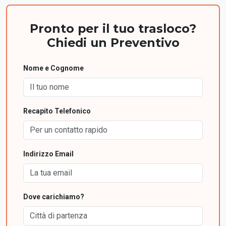
Pronto per il tuo trasloco?
Chiedi un Preventivo
Nome e Cognome
Recapito Telefonico
Indirizzo Email
Dove carichiamo?