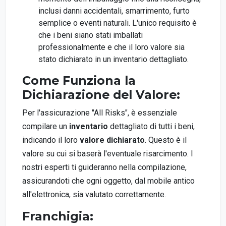
inclusi danni accidentali, smarrimento, furto
semplice o eventi naturali. L'unico requisito è
che i beni siano stati imballati
professionalmente e che il loro valore sia
stato dichiarato in un inventario dettagliato.
Come Funziona la
Dichiarazione del Valore:
Per l'assicurazione "All Risks", è essenziale
compilare un
inventario
dettagliato di tutti i beni,
indicando il loro
valore dichiarato
. Questo è il
valore su cui si baserà l'eventuale risarcimento. I
nostri esperti ti guideranno nella compilazione,
assicurandoti che ogni oggetto, dal mobile antico
all'elettronica, sia valutato correttamente.
Franchigia: